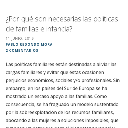
¿Por qué son necesarias las políticas
de familias e infancia?
11 JUNIO, 2019
PABLO REDONDO MORA
2 COMENTARIOS
Las políticas familiares están destinadas a aliviar las
cargas familiares y evitar que éstas ocasionen
perjuicios económicos, sociales y/o profesionales. Sin
embargo, en los países del Sur de Europa se ha
mostrado un escaso apoyo a las familias. Como
consecuencia, se ha fraguado un modelo sustentado
por la sobreexplotación de los recursos familiares,
abocando a las mujeres a soluciones imposibles, que