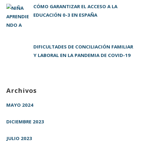
CÓMO GARANTIZAR EL ACCESO A LA
EDUCACIÓN 0-3 EN ESPAÑA
DIFICULTADES DE CONCILIACIÓN FAMILIAR
Y LABORAL EN LA PANDEMIA DE COVID-19
Archivos
MAYO 2024
DICIEMBRE 2023
JULIO 2023