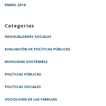
ENERO 2019
Categorías
DESIGUALDADES SOCIALES
EVALUACIÓN DE POLÍTICAS PÚBLICAS
MOVILIDAD SOSTENIBLE
POLÍTICAS PÚBLICAS
POLÍTICAS SOCIALES
SOCIOLOGÍA DE LAS FAMILIAS