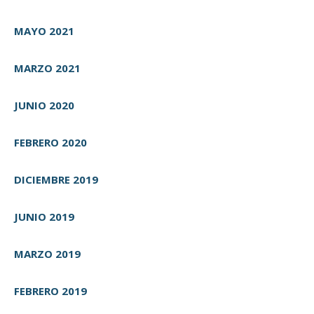
MAYO 2021
MARZO 2021
JUNIO 2020
FEBRERO 2020
DICIEMBRE 2019
JUNIO 2019
MARZO 2019
FEBRERO 2019