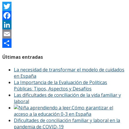
Twitter
Facebook
LinkedIn
Email
Compartir
Últimas entradas
La necesidad de transformar el modelo de cuidados
en España
La Importancia de la Evaluación de Políticas
Públicas: Tipos, Aspectos y Desafíos
Las dificultades de conciliación de la vida familiar y
laboral
Cómo garantizar el
acceso a la educación 0-3 en España
Dificultades de conciliación familiar y laboral en la
pandemia de COVID-19