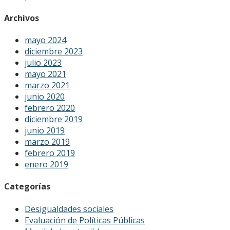
Archivos
mayo 2024
diciembre 2023
julio 2023
mayo 2021
marzo 2021
junio 2020
febrero 2020
diciembre 2019
junio 2019
marzo 2019
febrero 2019
enero 2019
Categorías
Desigualdades sociales
Evaluación de Políticas Públicas