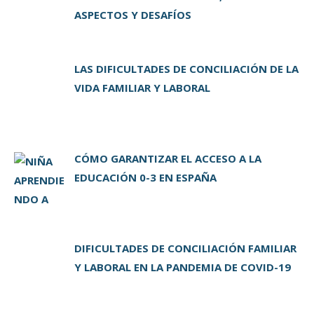
ASPECTOS Y DESAFÍOS
LAS DIFICULTADES DE CONCILIACIÓN DE LA
VIDA FAMILIAR Y LABORAL
CÓMO GARANTIZAR EL ACCESO A LA
EDUCACIÓN 0-3 EN ESPAÑA
DIFICULTADES DE CONCILIACIÓN FAMILIAR
Y LABORAL EN LA PANDEMIA DE COVID-19