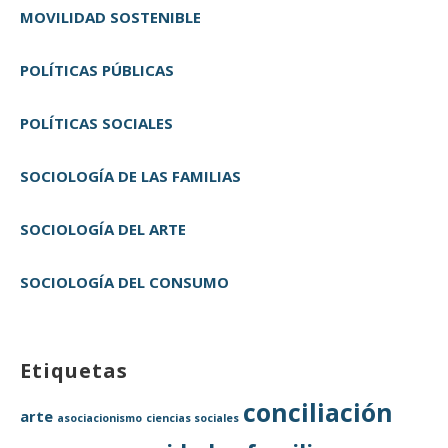
MOVILIDAD SOSTENIBLE
POLÍTICAS PÚBLICAS
POLÍTICAS SOCIALES
SOCIOLOGÍA DE LAS FAMILIAS
SOCIOLOGÍA DEL ARTE
SOCIOLOGÍA DEL CONSUMO
Etiquetas
conciliación
arte
asociacionismo
ciencias sociales