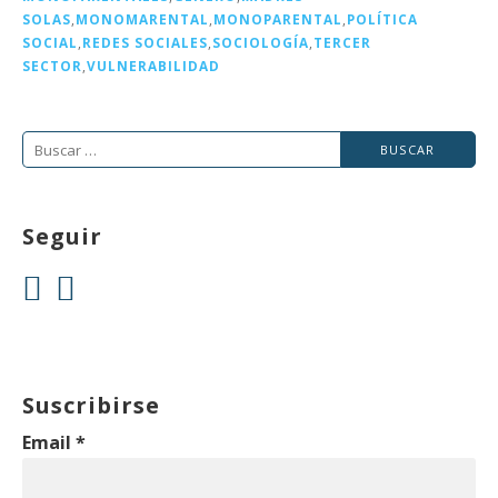
k
SOLAS
,
MONOMARENTAL
,
MONOPARENTAL
,
POLÍTICA
SOCIAL
,
REDES SOCIALES
,
SOCIOLOGÍA
,
TERCER
SECTOR
,
VULNERABILIDAD
Buscar:
Seguir
Suscribirse
Email
*