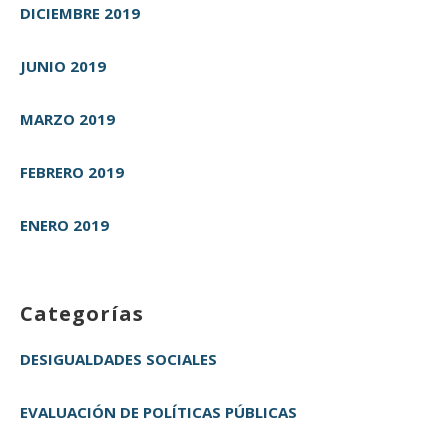
DICIEMBRE 2019
JUNIO 2019
MARZO 2019
FEBRERO 2019
ENERO 2019
Categorías
DESIGUALDADES SOCIALES
EVALUACIÓN DE POLÍTICAS PÚBLICAS