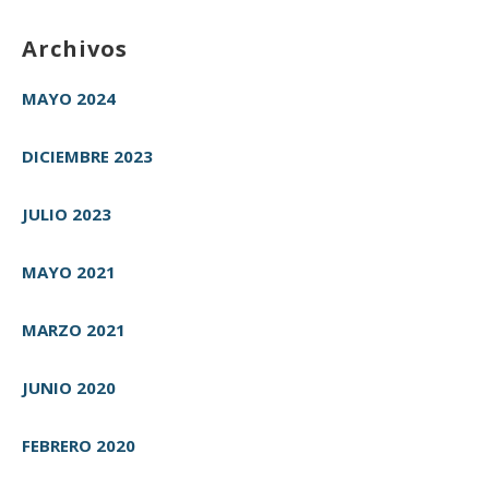
Archivos
MAYO 2024
DICIEMBRE 2023
JULIO 2023
MAYO 2021
MARZO 2021
JUNIO 2020
FEBRERO 2020