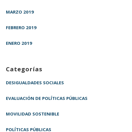
MARZO 2019
FEBRERO 2019
ENERO 2019
Categorías
DESIGUALDADES SOCIALES
EVALUACIÓN DE POLÍTICAS PÚBLICAS
MOVILIDAD SOSTENIBLE
POLÍTICAS PÚBLICAS