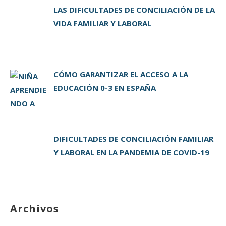
LAS DIFICULTADES DE CONCILIACIÓN DE LA
VIDA FAMILIAR Y LABORAL
CÓMO GARANTIZAR EL ACCESO A LA
EDUCACIÓN 0-3 EN ESPAÑA
DIFICULTADES DE CONCILIACIÓN FAMILIAR
Y LABORAL EN LA PANDEMIA DE COVID-19
Archivos