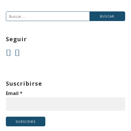
Buscar:
Seguir
Suscribirse
Email
*