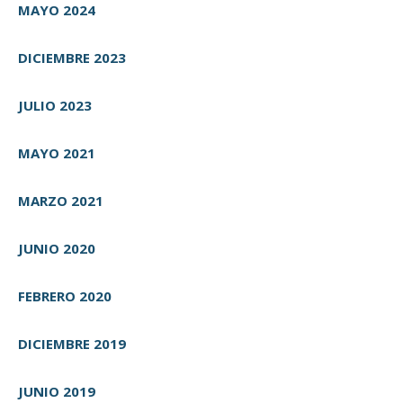
MAYO 2024
DICIEMBRE 2023
JULIO 2023
MAYO 2021
MARZO 2021
JUNIO 2020
FEBRERO 2020
DICIEMBRE 2019
JUNIO 2019