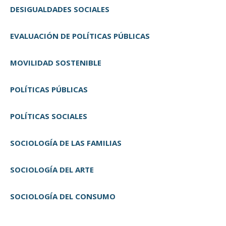
DESIGUALDADES SOCIALES
EVALUACIÓN DE POLÍTICAS PÚBLICAS
MOVILIDAD SOSTENIBLE
POLÍTICAS PÚBLICAS
POLÍTICAS SOCIALES
SOCIOLOGÍA DE LAS FAMILIAS
SOCIOLOGÍA DEL ARTE
SOCIOLOGÍA DEL CONSUMO