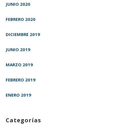
JUNIO 2020
FEBRERO 2020
DICIEMBRE 2019
JUNIO 2019
MARZO 2019
FEBRERO 2019
ENERO 2019
Categorías