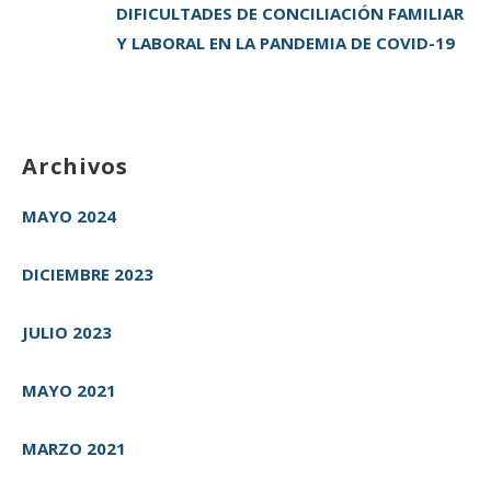
DIFICULTADES DE CONCILIACIÓN FAMILIAR
Y LABORAL EN LA PANDEMIA DE COVID-19
Archivos
MAYO 2024
DICIEMBRE 2023
JULIO 2023
MAYO 2021
MARZO 2021