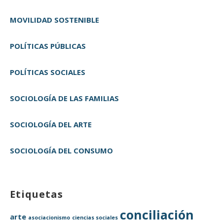
MOVILIDAD SOSTENIBLE
POLÍTICAS PÚBLICAS
POLÍTICAS SOCIALES
SOCIOLOGÍA DE LAS FAMILIAS
SOCIOLOGÍA DEL ARTE
SOCIOLOGÍA DEL CONSUMO
Etiquetas
conciliación
arte
asociacionismo
ciencias sociales