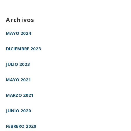
Archivos
MAYO 2024
DICIEMBRE 2023
JULIO 2023
MAYO 2021
MARZO 2021
JUNIO 2020
FEBRERO 2020