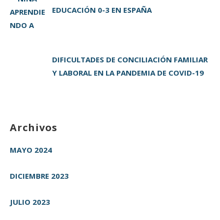
EDUCACIÓN 0-3 EN ESPAÑA
DIFICULTADES DE CONCILIACIÓN FAMILIAR
Y LABORAL EN LA PANDEMIA DE COVID-19
Archivos
MAYO 2024
DICIEMBRE 2023
JULIO 2023