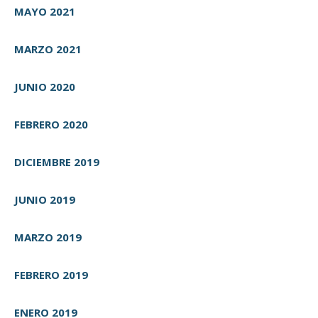
MAYO 2021
MARZO 2021
JUNIO 2020
FEBRERO 2020
DICIEMBRE 2019
JUNIO 2019
MARZO 2019
FEBRERO 2019
ENERO 2019