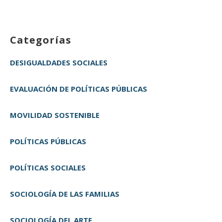
Categorías
DESIGUALDADES SOCIALES
EVALUACIÓN DE POLÍTICAS PÚBLICAS
MOVILIDAD SOSTENIBLE
POLÍTICAS PÚBLICAS
POLÍTICAS SOCIALES
SOCIOLOGÍA DE LAS FAMILIAS
SOCIOLOGÍA DEL ARTE