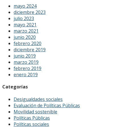
mayo 2024
diciembre 2023
julio 2023
mayo 2021
marzo 2021
junio 2020
febrero 2020
diciembre 2019
junio 2019
marzo 2019
febrero 2019
enero 2019
Categorías
Desigualdades sociales
Evaluación de Políticas Públicas
Movilidad sostenible
Políticas Públicas
Políticas sociales