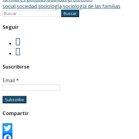
social
,
sociedad
,
sociología
,
sociología de las familias
Buscar:
Seguir
Suscribirse
Email
*
Compartir
Twitter