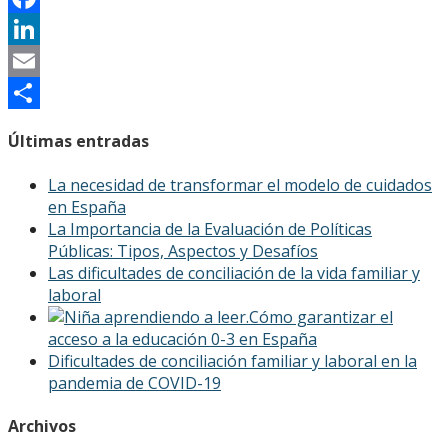
Facebook
LinkedIn
Email
Compartir
Últimas entradas
La necesidad de transformar el modelo de cuidados
en España
La Importancia de la Evaluación de Políticas
Públicas: Tipos, Aspectos y Desafíos
Las dificultades de conciliación de la vida familiar y
laboral
Cómo garantizar el
acceso a la educación 0-3 en España
Dificultades de conciliación familiar y laboral en la
pandemia de COVID-19
Archivos