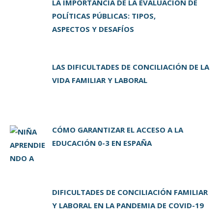
LA IMPORTANCIA DE LA EVALUACIÓN DE
POLÍTICAS PÚBLICAS: TIPOS,
ASPECTOS Y DESAFÍOS
LAS DIFICULTADES DE CONCILIACIÓN DE LA
VIDA FAMILIAR Y LABORAL
CÓMO GARANTIZAR EL ACCESO A LA
EDUCACIÓN 0-3 EN ESPAÑA
DIFICULTADES DE CONCILIACIÓN FAMILIAR
Y LABORAL EN LA PANDEMIA DE COVID-19