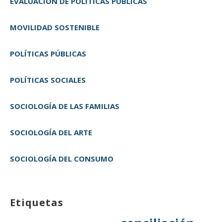
EVALUACIÓN DE POLÍTICAS PÚBLICAS
MOVILIDAD SOSTENIBLE
POLÍTICAS PÚBLICAS
POLÍTICAS SOCIALES
SOCIOLOGÍA DE LAS FAMILIAS
SOCIOLOGÍA DEL ARTE
SOCIOLOGÍA DEL CONSUMO
Etiquetas