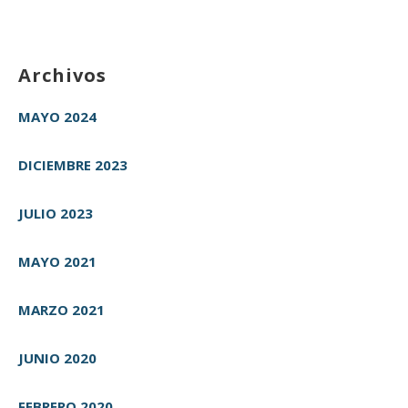
Archivos
MAYO 2024
DICIEMBRE 2023
JULIO 2023
MAYO 2021
MARZO 2021
JUNIO 2020
FEBRERO 2020