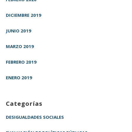
DICIEMBRE 2019
JUNIO 2019
MARZO 2019
FEBRERO 2019
ENERO 2019
Categorías
DESIGUALDADES SOCIALES