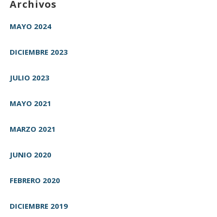
Archivos
MAYO 2024
DICIEMBRE 2023
JULIO 2023
MAYO 2021
MARZO 2021
JUNIO 2020
FEBRERO 2020
DICIEMBRE 2019