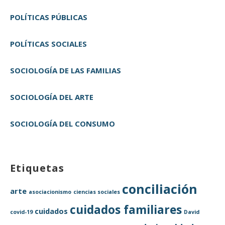
POLÍTICAS PÚBLICAS
POLÍTICAS SOCIALES
SOCIOLOGÍA DE LAS FAMILIAS
SOCIOLOGÍA DEL ARTE
SOCIOLOGÍA DEL CONSUMO
Etiquetas
conciliación
arte
asociacionismo
ciencias sociales
cuidados familiares
cuidados
covid-19
David