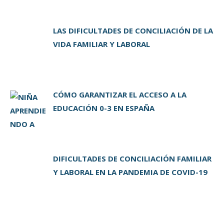
LAS DIFICULTADES DE CONCILIACIÓN DE LA
VIDA FAMILIAR Y LABORAL
CÓMO GARANTIZAR EL ACCESO A LA
EDUCACIÓN 0-3 EN ESPAÑA
DIFICULTADES DE CONCILIACIÓN FAMILIAR
Y LABORAL EN LA PANDEMIA DE COVID-19