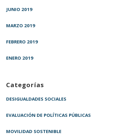
JUNIO 2019
MARZO 2019
FEBRERO 2019
ENERO 2019
Categorías
DESIGUALDADES SOCIALES
EVALUACIÓN DE POLÍTICAS PÚBLICAS
MOVILIDAD SOSTENIBLE