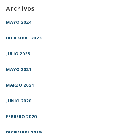
Archivos
MAYO 2024
DICIEMBRE 2023
JULIO 2023
MAYO 2021
MARZO 2021
JUNIO 2020
FEBRERO 2020
DICIEMBRE 2019