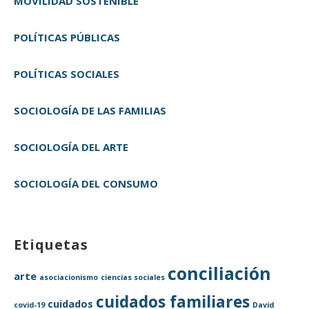
MOVILIDAD SOSTENIBLE
POLÍTICAS PÚBLICAS
POLÍTICAS SOCIALES
SOCIOLOGÍA DE LAS FAMILIAS
SOCIOLOGÍA DEL ARTE
SOCIOLOGÍA DEL CONSUMO
Etiquetas
conciliación
arte
asociacionismo
ciencias sociales
cuidados familiares
cuidados
covid-19
David