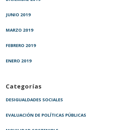
JUNIO 2019
MARZO 2019
FEBRERO 2019
ENERO 2019
Categorías
DESIGUALDADES SOCIALES
EVALUACIÓN DE POLÍTICAS PÚBLICAS