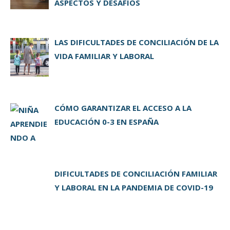
ASPECTOS Y DESAFÍOS
LAS DIFICULTADES DE CONCILIACIÓN DE LA
VIDA FAMILIAR Y LABORAL
CÓMO GARANTIZAR EL ACCESO A LA
EDUCACIÓN 0-3 EN ESPAÑA
DIFICULTADES DE CONCILIACIÓN FAMILIAR
Y LABORAL EN LA PANDEMIA DE COVID-19