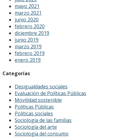
mayo 2021
marzo 2021
junio 2020
febrero 2020
diciembre 2019
junio 2019
marzo 2019
febrero 2019
enero 2019
Categorías
Desigualdades sociales
Evaluación de Políticas Públicas
Movilidad sostenible
Políticas Públicas
Políticas sociales
Sociología de las familias
Sociología del arte
Sociología del consumo