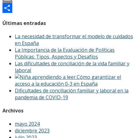
Email
Compartir
Últimas entradas
La necesidad de transformar el modelo de cuidados
en España
La Importancia de la Evaluación de Políticas
Públicas: Tipos, Aspectos y Desafíos
Las dificultades de conciliación de la vida familiar y
laboral
Cómo garantizar el
acceso a la educación 0-3 en España
Dificultades de conciliación familiar y laboral en la
pandemia de COVID-19
Archivos
mayo 2024
diciembre 2023
julio 2023