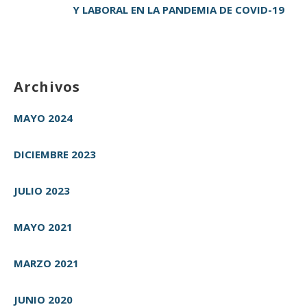
Y LABORAL EN LA PANDEMIA DE COVID-19
Archivos
MAYO 2024
DICIEMBRE 2023
JULIO 2023
MAYO 2021
MARZO 2021
JUNIO 2020