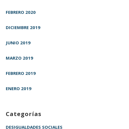
FEBRERO 2020
DICIEMBRE 2019
JUNIO 2019
MARZO 2019
FEBRERO 2019
ENERO 2019
Categorías
DESIGUALDADES SOCIALES