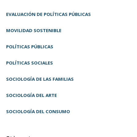
EVALUACIÓN DE POLÍTICAS PÚBLICAS
MOVILIDAD SOSTENIBLE
POLÍTICAS PÚBLICAS
POLÍTICAS SOCIALES
SOCIOLOGÍA DE LAS FAMILIAS
SOCIOLOGÍA DEL ARTE
SOCIOLOGÍA DEL CONSUMO