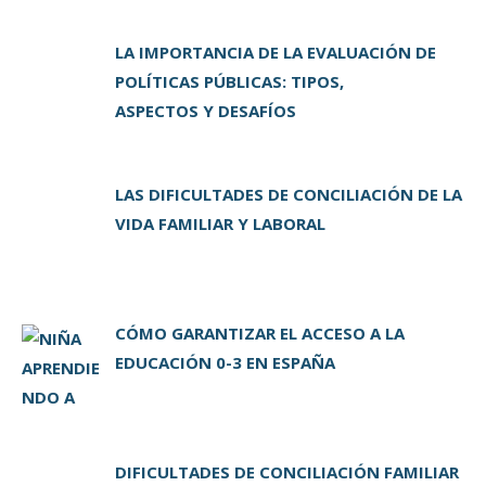
k
LA IMPORTANCIA DE LA EVALUACIÓN DE
POLÍTICAS PÚBLICAS: TIPOS,
ASPECTOS Y DESAFÍOS
LAS DIFICULTADES DE CONCILIACIÓN DE LA
VIDA FAMILIAR Y LABORAL
CÓMO GARANTIZAR EL ACCESO A LA
EDUCACIÓN 0-3 EN ESPAÑA
DIFICULTADES DE CONCILIACIÓN FAMILIAR