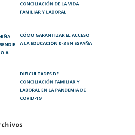
CONCILIACIÓN DE LA VIDA
FAMILIAR Y LABORAL
CÓMO GARANTIZAR EL ACCESO
A LA EDUCACIÓN 0-3 EN ESPAÑA
DIFICULTADES DE
CONCILIACIÓN FAMILIAR Y
LABORAL EN LA PANDEMIA DE
COVID-19
rchivos