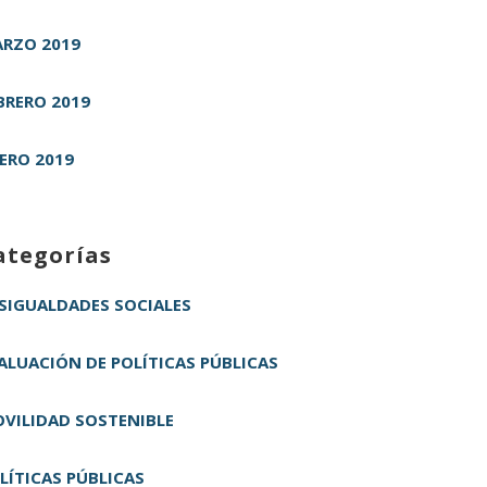
RZO 2019
BRERO 2019
ERO 2019
ategorías
SIGUALDADES SOCIALES
ALUACIÓN DE POLÍTICAS PÚBLICAS
VILIDAD SOSTENIBLE
LÍTICAS PÚBLICAS