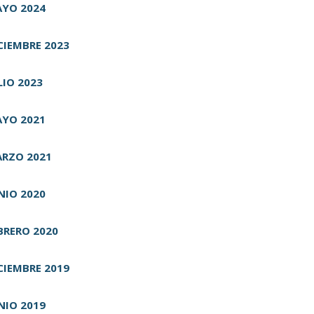
YO 2024
CIEMBRE 2023
LIO 2023
YO 2021
RZO 2021
NIO 2020
BRERO 2020
CIEMBRE 2019
NIO 2019