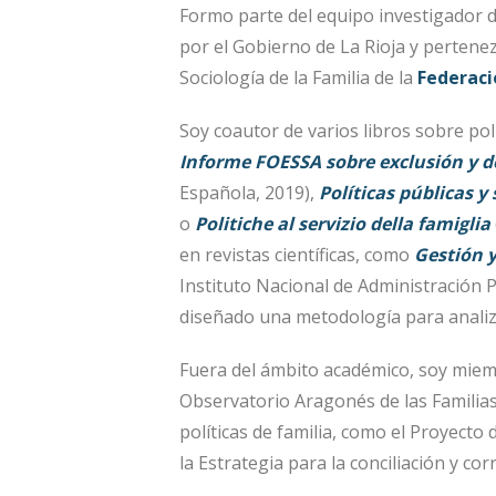
Formo parte del equipo investigador 
por el Gobierno de La Rioja y pertene
Sociología de la Familia de la
Federaci
Soy coautor de varios libros sobre polí
Informe FOESSA sobre exclusión y de
Española, 2019),
Políticas públicas y
o
Politiche al servizio della famiglia
en revistas científicas, como
Gestión y
Instituto Nacional de Administración Pú
diseñado una metodología para analiza
Fuera del ámbito académico, soy miem
Observatorio Aragonés de las Familias
políticas de familia, como el Proyecto
la Estrategia para la conciliación y co