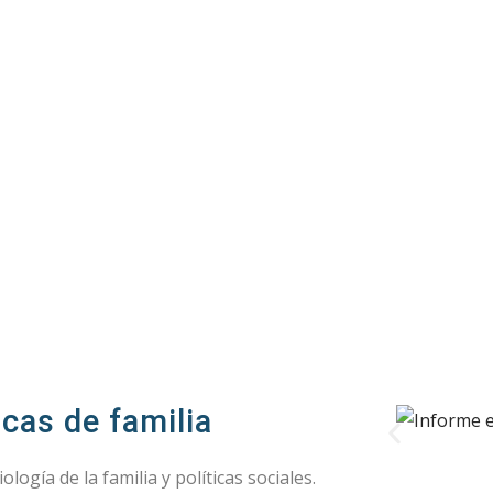
icas de familia
logía de la familia y políticas sociales.