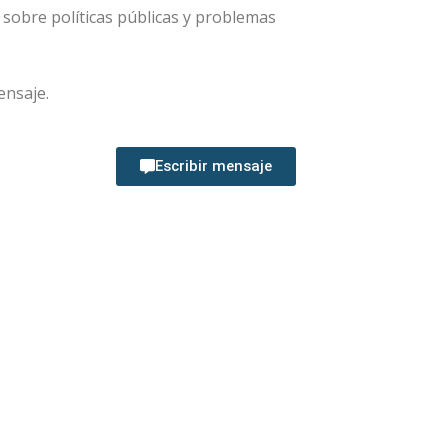
sobre políticas públicas y problemas
ensaje.
Escribir mensaje