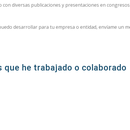
 con diversas publicaciones y presentaciones en congresos 
 puedo desarrollar para tu empresa o entidad, envíame un m
s que he trabajado o colaborado