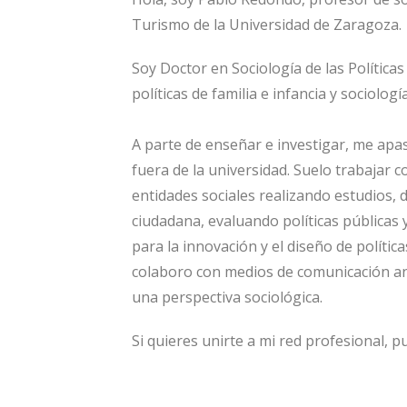
Turismo de la Universidad de Zaragoza.
Soy Doctor en Sociología de las Políticas
políticas de familia e infancia y sociologí
A parte de enseñar e investigar, me apa
fuera de la universidad. Suelo trabajar 
entidades sociales realizando estudios,
ciudadana, evaluando políticas públicas 
para la innovación y el diseño de políti
colaboro con medios de comunicación an
una perspectiva sociológica.
Si quieres unirte a mi red profesional, p