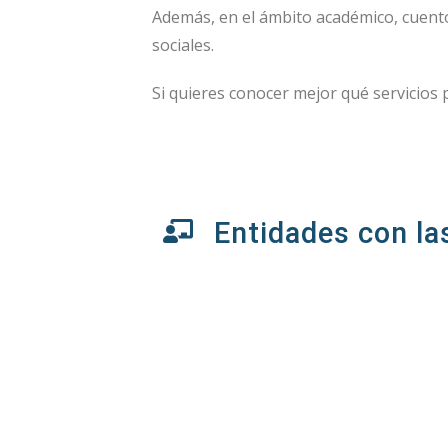
Además, en el ámbito académico, cuento
sociales.
Si quieres conocer mejor qué servicios
Entidades con la